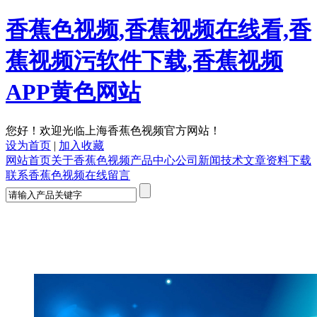
香蕉色视频,香蕉视频在线看,香
蕉视频污软件下载,香蕉视频
APP黄色网站
您好！欢迎光临上海香蕉色视频官方网站！
设为首页
|
加入收藏
网站首页
关于香蕉色视频
产品中心
公司新闻
技术文章
资料下载
联系香蕉色视频
在线留言