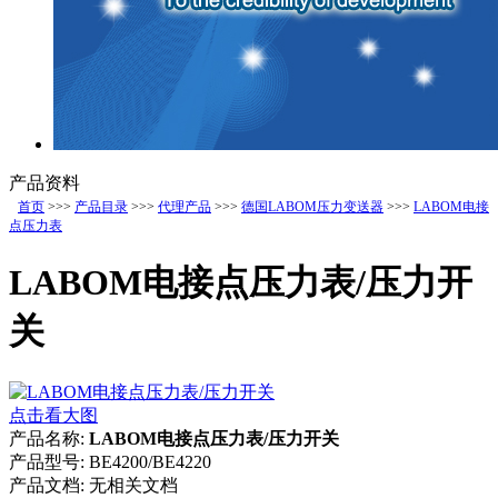
产品资料
首页
>>>
产品目录
>>>
代理产品
>>>
德国LABOM压力变送器
>>>
LABOM电接
点压力表
LABOM电接点压力表/压力开
关
点击看大图
产品名称:
LABOM电接点压力表/压力开关
产品型号:
BE4200/BE4220
产品文档:
无相关文档