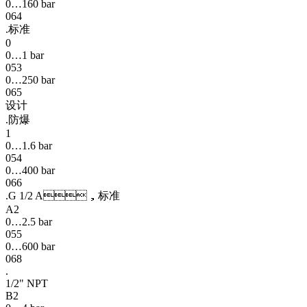
0…160 bar
064
.标准
0
0…1 bar
053
0…250 bar
065
设计
.防爆
1
0…1.6 bar
054
0…400 bar
066
.G 1/2 A，标准
A2
0…2.5 bar
055
0…600 bar
068
.
1/2" NPT
B2