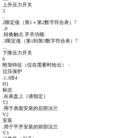
上升压力开关
3
.
2限定值（第1＋第2数字符合表）7
..0
.转换触点 开关功能
.3限定值（第1到第3数字符合表）7
…
下降压力开关
6
附加特征（仅在需要时给出）：
过压保护
.1.3倍4
H1
标志
.在表盘上（请指定）
T2
.用于表面安装的后部法兰
V2
安装
.用于平齐安装的前部法兰
V3