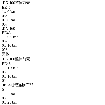
.DN 100整体前壳
BE45
1…0 bar
086
0…6 bar
057
.DN 160
BE43
1…0.6 bar
087
0…10 bar
058
壳体
.DN 160整体前壳
BE46
1…1.5 bar
088
0…16 bar
059
.IP 54过程连接底部
0
1…3 bar
089
0…25 bar