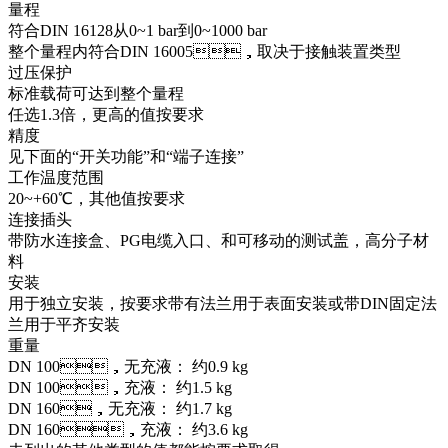
量程
符合DIN 16128从0~1 bar到0~1000 bar
整个量程内符合DIN 16005，取决于接触装置类型
过压保护
标准载荷可达到整个量程
任选1.3倍，更高的值按要求
精度
见下面的“开关功能”和“端子连接”
工作温度范围
20~+60℃，其他值按要求
连接插头
带防水连接盒、PG电缆入口、和可移动的测试盖，高分子材
料
安装
用于独立安装，按要求带有法兰用于表面安装或带DIN固定法
兰用于平齐安装
重量
DN 100，无充液： 约0.9 kg
DN 100，充液： 约1.5 kg
DN 160，无充液： 约1.7 kg
DN 160，充液： 约3.6 kg