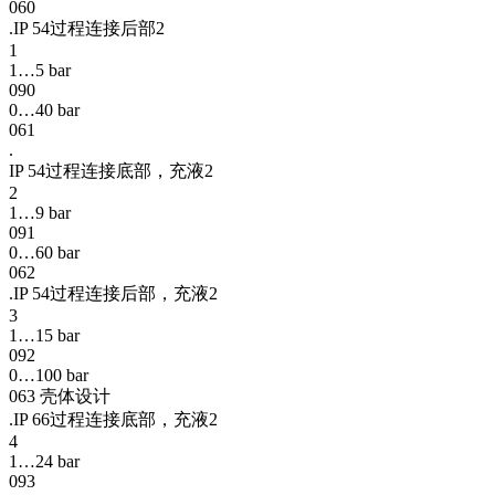
060
.IP 54过程连接后部2
1
1…5 bar
090
0…40 bar
061
.
IP 54过程连接底部，充液2
2
1…9 bar
091
0…60 bar
062
.IP 54过程连接后部，充液2
3
1…15 bar
092
0…100 bar
063 壳体设计
.IP 66过程连接底部，充液2
4
1…24 bar
093