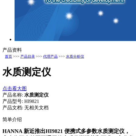
产品资料
首页
>>>
产品目录
>>>
代理产品
>>>
水质分析仪
水质测定仪
点击看大图
产品名称:
水质测定仪
产品型号:
HI9821
产品文档:
无相关文档
简单介绍
HANNA 新近推出HI9821 便携式多参数水质测定仪，