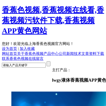
香蕉色视频,香蕉视频在线看,香
蕉视频污软件下载,香蕉视频
APP黄色网站
您好！欢迎光临上海香蕉色视频官方网站！
设为首页
|
加入收藏
网站首页
关于香蕉色视频
产品中心
公司新闻
技术文章
资料下载
联系香蕉色视频
在线留言
主打产品：
lwgy液体香蕉视频APP黄色网