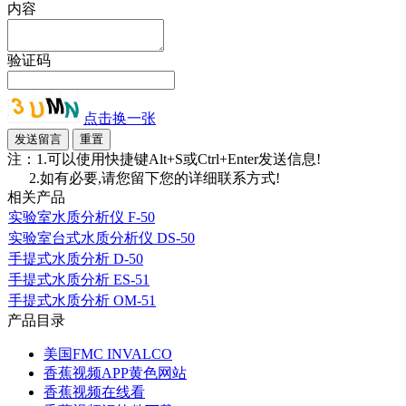
内容
验证码
点击换一张
注：1.可以使用快捷键Alt+S或Ctrl+Enter发送信息!
2.如有必要,请您留下您的详细联系方式!
相关产品
实验室水质分析仪 F-50
实验室台式水质分析仪 DS-50
手提式水质分析 D-50
手提式水质分析 ES-51
手提式水质分析 OM-51
产品目录
美国FMC INVALCO
香蕉视频APP黄色网站
香蕉视频在线看