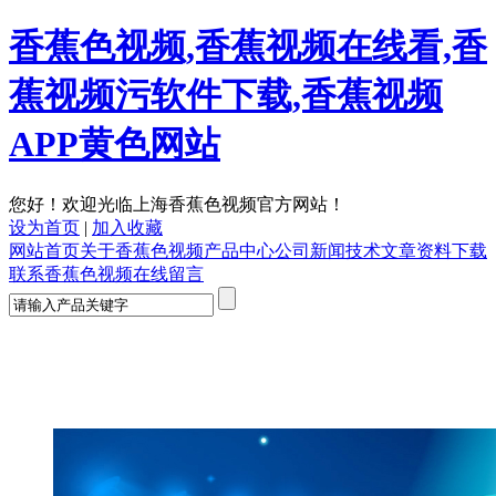
香蕉色视频,香蕉视频在线看,香
蕉视频污软件下载,香蕉视频
APP黄色网站
您好！欢迎光临上海香蕉色视频官方网站！
设为首页
|
加入收藏
网站首页
关于香蕉色视频
产品中心
公司新闻
技术文章
资料下载
联系香蕉色视频
在线留言