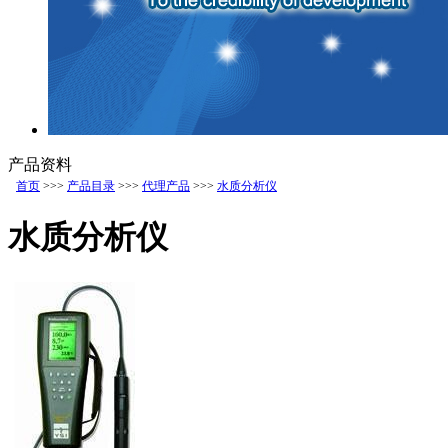
产品资料
首页
>>>
产品目录
>>>
代理产品
>>>
水质分析仪
水质分析仪