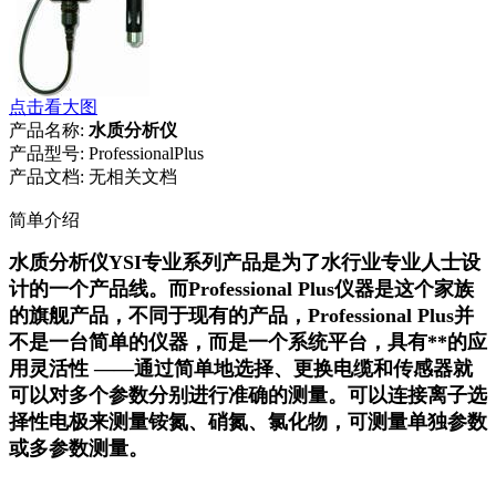
点击看大图
产品名称:
水质分析仪
产品型号:
ProfessionalPlus
产品文档:
无相关文档
简单介绍
水质分析仪YSI专业系列产品是为了水行业专业人士设
计的一个产品线。而Professional Plus仪器是这个家族
的旗舰产品，不同于现有的产品，Professional Plus并
不是一台简单的仪器，而是一个系统平台，具有**的应
用灵活性 ——通过简单地选择、更换电缆和传感器就
可以对多个参数分别进行准确的测量。可以连接离子选
择性电极来测量铵氮、硝氮、氯化物，可测量单独参数
或多参数测量。