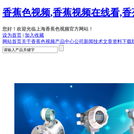
香蕉色视频,香蕉视频在线看,香
您好！欢迎光临上海香蕉色视频官方网站！
设为首页
|
加入收藏
网站首页
关于香蕉色视频
产品中心
公司新闻
技术文章
资料下载