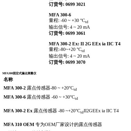
订货号: 0699 3021
MFA 300-6
量程: -60 ~ +30 °C
td
输出信号: 4 ~ 20 mA
订货号: 0699 3061
MFA 300-2 Ex: II 2G EEx ia IIC T4
量程:-80~+20 °C
td
输出信号: 4 ~ 20 mA
订货号: 0699 3070
MFA300固定式漏点测量仪
名称
MFA 300-2
露点传感器-80 ~ +20°C
td
MFA 300-6
露点传感器 -60 ~ +30°C
td
MFA 300-2 Ex
露点传感器 -80 ~+20°C
II2GEEx ia IIC T4
td
MFA 310 OEM
专为OEM厂家设计的露点传感器