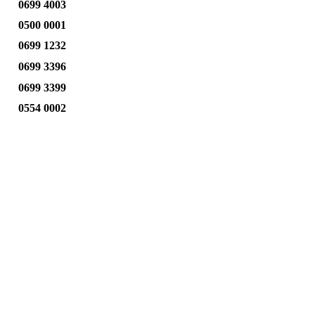
0699 4003
0500 0001
0699 1232
0699 3396
0699 3399
0554 0002