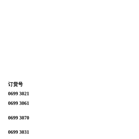
订货号
0699 3021
0699 3061
0699 3070
0699 3031