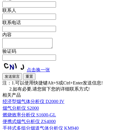
联系人
联系电话
内容
验证码
点击换一张
注：1.可以使用快捷键Alt+S或Ctrl+Enter发送信息!
2.如有必要,请您留下您的详细联系方式!
相关产品
经济型烟气体分析仪 D2000 IV
烟气分析仪 S2000
燃烧效率分析仪 S1600-GL
便携式烟气分析仪 ZS4000
手持式多组分烟道气体分析仪 KM940