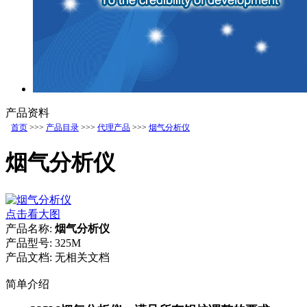
产品资料
首页
>>>
产品目录
>>>
代理产品
>>>
烟气分析仪
烟气分析仪
点击看大图
产品名称:
烟气分析仪
产品型号:
325M
产品文档:
无相关文档
简单介绍