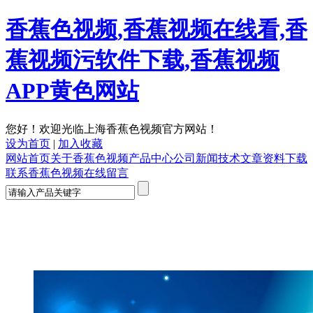
香蕉色视频,香蕉视频在线看,香
蕉视频污软件下载,香蕉视频
APP黄色网站
您好！欢迎光临上海香蕉色视频官方网站！
设为首页
|
加入收藏
网站首页
关于香蕉色视频
产品中心
公司新闻
技术文章
资料下载
联系香蕉色视频
在线留言