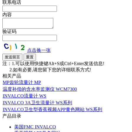
联系电话
内容
验证码
点击换一张
注：1.可以使用快捷键Alt+S或Ctrl+Enter发送信息!
2.如有必要,请您留下您的详细联系方式!
相关产品
MP齿轮流量计 MP
温度补偿的含水率监测仪 WCM7300
INVALCO流量计 WS
INVALCO 3A卫生流量计 WS系列
INVALCO卫生型香蕉视频APP黄色网站 WS系列
产品目录
美国FMC INVALCO